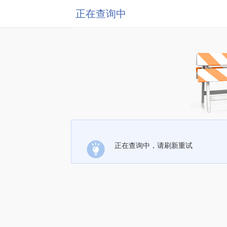
正在查询中
正在查询中，请刷新重试