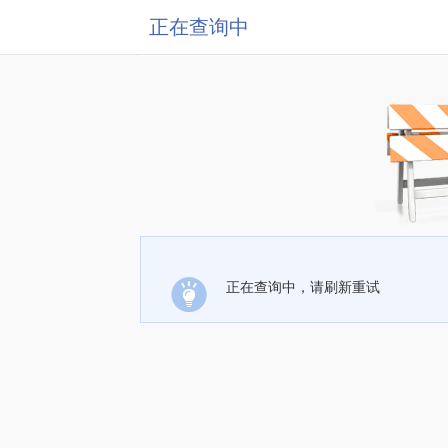
正在查询中
正在查询中，请刷新重试