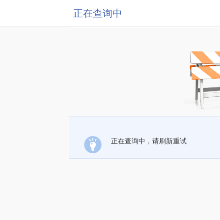
正在查询中
正在查询中，请刷新重试