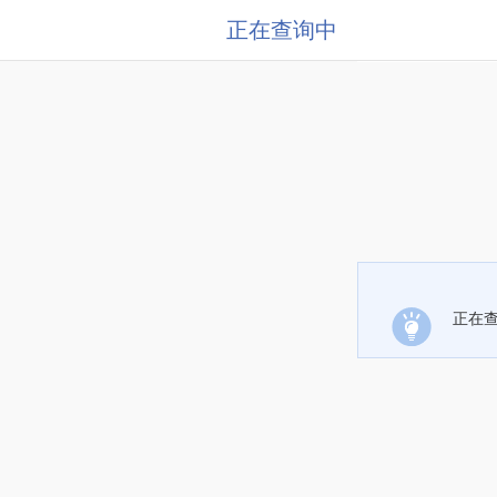
正在查询中
正在