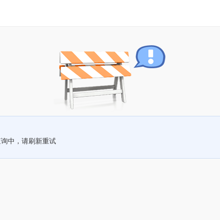
查询中，请刷新重试