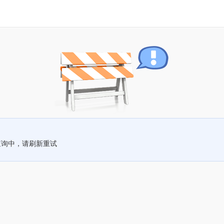
查询中，请刷新重试