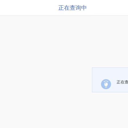
正在查询中
正在